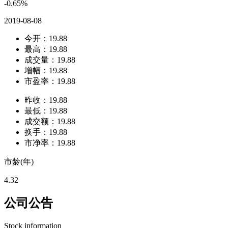
-0.65%
2019-08-08
今开：
19.88
最高：
19.88
成交量：
19.88
增幅：
19.88
市盈率：
19.88
昨收：
19.88
最低：
19.88
成交额：
19.88
换手：
19.88
市净率：
19.88
市龄(年)
4.32
公司公告
Stock information