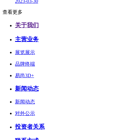
2023-03-30
查看更多
关于我们
主营业务
展览展示
品牌终端
易尚3D+
新闻动态
新闻动态
对外公示
投资者关系