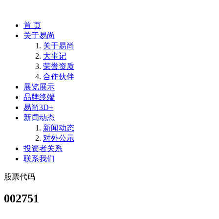
首 页
关于易尚
关于易尚
大事记
荣誉资质
合作伙伴
展览展示
品牌终端
易尚3D+
新闻动态
新闻动态
对外公示
投资者关系
联系我们
股票代码
002751