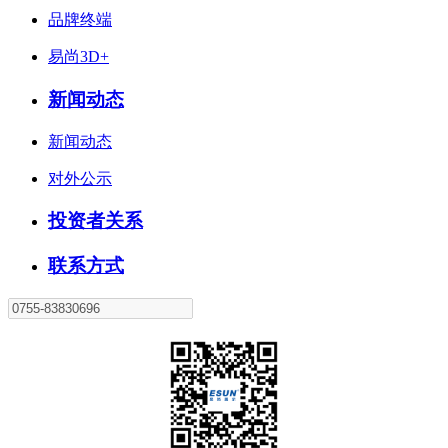
品牌终端
易尚3D+
新闻动态
新闻动态
对外公示
投资者关系
联系方式